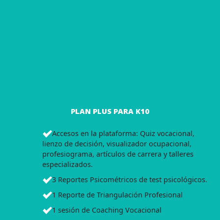
PLAN PLUS PARA K10
Accesos en la plataforma: Quiz vocacional,
lienzo de decisión, visualizador ocupacional,
profesiograma, artículos de carrera y talleres
especializados.
3 Reportes Psicométricos de test psicológicos.
1 Reporte de Triangulación Profesional
1 sesión de Coaching Vocacional