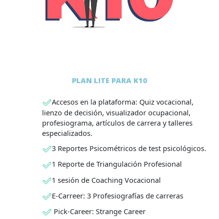
PLAN LITE PARA K10
Accesos en la plataforma: Quiz vocacional,
lienzo de decisión, visualizador ocupacional,
profesiograma, artículos de carrera y talleres
especializados.
3 Reportes Psicométricos de test psicológicos.
1 Reporte de Triangulación Profesional
1 sesión de Coaching Vocacional
E-Carreer: 3 Profesiografías de carreras
Pick-Career: Strange Career