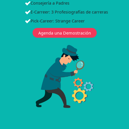
Consejería a Padres
E-Carreer: 3 Profesiografías de carreras
Pick-Career: Strange Career
Agenda una Demostración