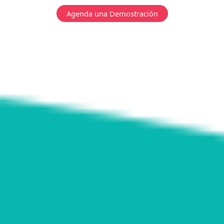
Agenda una Demostración